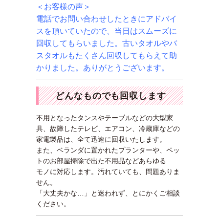
＜お客様の声＞
電話でお問い合わせしたときにアドバイ
スを頂いていたので、当日はスムーズに
回収してもらいました。古いタオルやバ
スタオルもたくさん回収してもらえて助
かりました。ありがとうございます。
どんなものでも回収します
不用となったタンスやテーブルなどの大型家
具、故障したテレビ、エアコン、冷蔵庫などの
家電製品は、全て迅速に回収いたします。
また、ベランダに置かれたプランターや、ペッ
トのお部屋掃除で出た不用品などあらゆる
モノに対応します。汚れていても、問題ありま
せん。
「大丈夫かな…」と迷われず、とにかくご相談
ください。