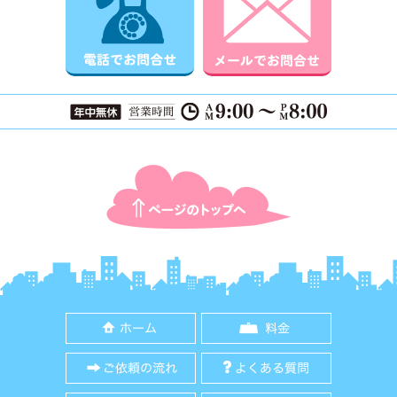
ページTOPに戻る
ホーム
料金
ご依頼の流れ
よくある質