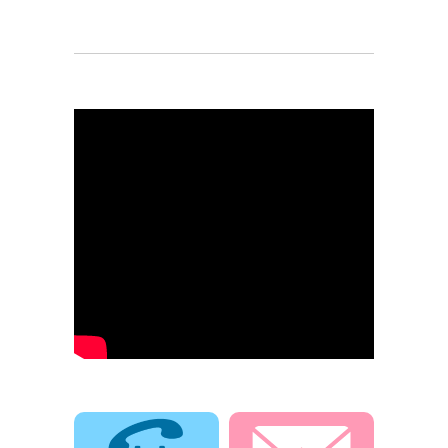
電話でお問合せ
メールでお