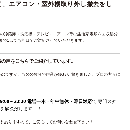
て、エアコン・室外機取り外し撤去をし
型の冷蔵庫・洗濯機・テレビ・エアコン等の生活家電類を回収処分
まで1点でも即日でご対応させていただきます。
様の声をこちらでご紹介しています。
たのですが、ものの数分で作業が終わり 驚きました。プロの方々に
9:00～20:00 電話一本・年中無休・即日対応
で 専門スタ
を解決致します！！
もありますので、ご安心してお問い合わせ下さい！