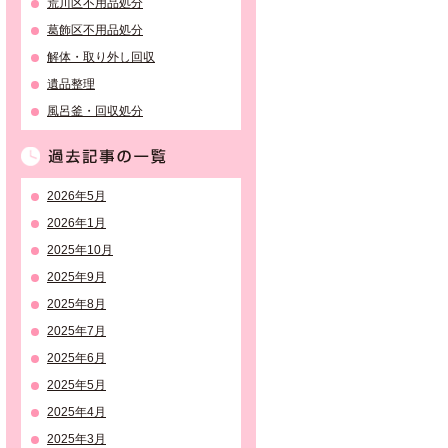
荒川区不用品処分
葛飾区不用品処分
解体・取り外し回収
遺品整理
風呂釜・回収処分
過去記事の一覧
2026年5月
2026年1月
2025年10月
2025年9月
2025年8月
2025年7月
2025年6月
2025年5月
2025年4月
2025年3月