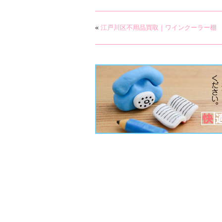
«
江戸川区不用品買取｜ワインクーラー棚