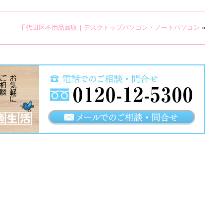
千代田区不用品回収｜デスクトップパソコン・ノートパソコン
»