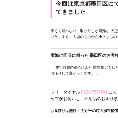
今回は東京都墨田区に
てきました。
重くて運べない、取り外しが困難な 大
いたします。大型のものから小さなもの
実際に回収に伺った 墨田区のお客
「 在宅時間の都合により 時間指定をし
お任せして良かったです。 」
フリーダイヤル
0120-757-161
にて
ッフがお伺いし、不用品のお困り事
お見積りは無料
・
万が一の時の損害補償