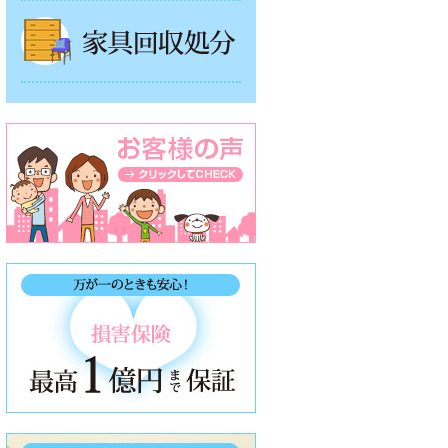
家具回収処分