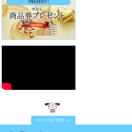
ページTOPに戻る