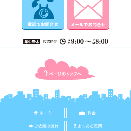
ページTOPに戻る
ホーム
料金
ご依頼の流れ
よくある質